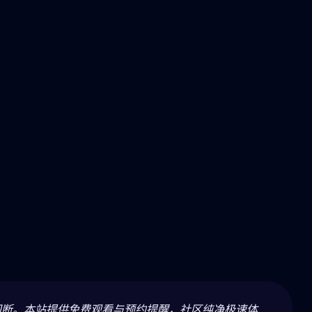
间断。本站提供免费观看与预约提醒，社区纯净极速体